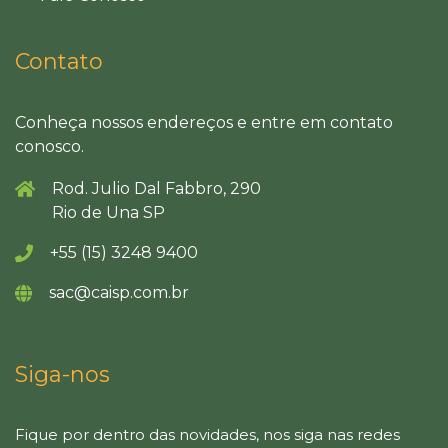
Contato
Conheça nossos endereços e entre em contato
conosco.
Rod. Julio Dal Fabbro, 290
Rio de Una SP
+55 (15) 3248 9400
sac@caisp.com.br
Siga-nos
Fique por dentro das novidades, nos siga nas redes