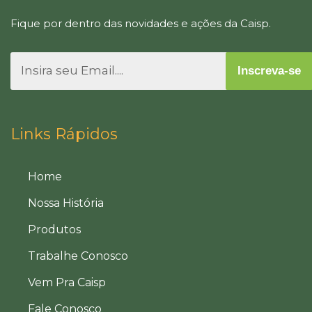
Fique por dentro das novidades e ações da Caisp.
Inscreva-se
Links Rápidos
Home
Nossa História
Produtos
Trabalhe Conosco
Vem Pra Caisp
Fale Conosco