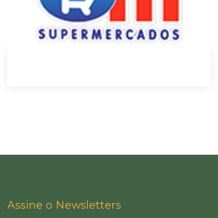
Assine o Newsletters