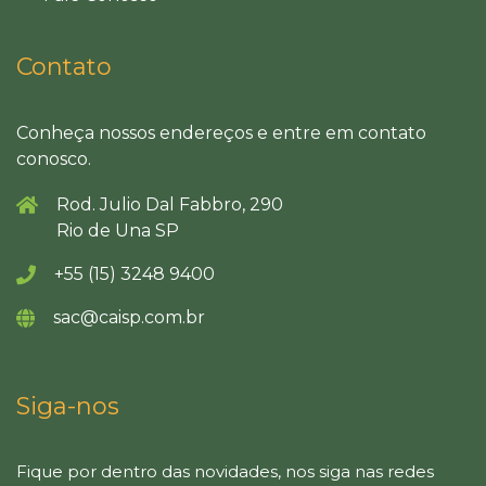
Contato
Conheça nossos endereços e entre em contato
conosco.
Rod. Julio Dal Fabbro, 290
Rio de Una SP
+55 (15) 3248 9400
sac@caisp.com.br
Siga-nos
Fique por dentro das novidades, nos siga nas redes