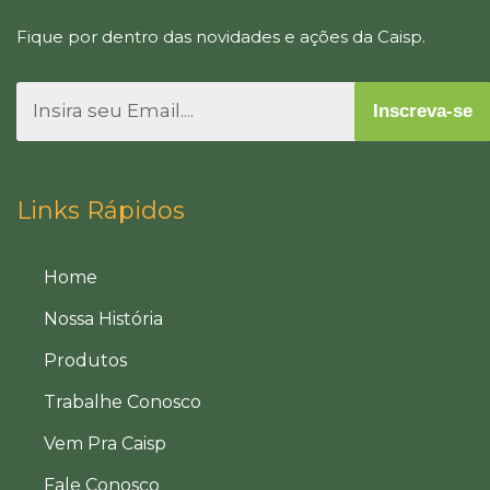
Fique por dentro das novidades e ações da Caisp.
Inscreva-se
Links Rápidos
Home
Nossa História
Produtos
Trabalhe Conosco
Vem Pra Caisp
Fale Conosco