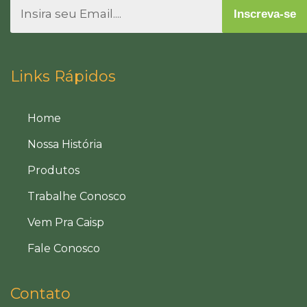
Inscreva-se
Links Rápidos
Home
Nossa História
Produtos
Trabalhe Conosco
Vem Pra Caisp
Fale Conosco
Contato