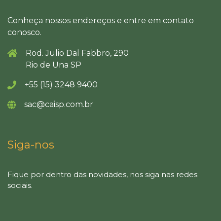
Conheça nossos endereços e entre em contato
conosco.
Rod. Julio Dal Fabbro, 290
Rio de Una SP
+55 (15) 3248 9400
sac@caisp.com.br
Siga-nos
Fique por dentro das novidades, nos siga nas redes
sociais.