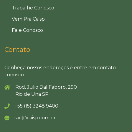
Trabalhe Conosco
Vem Pra Caisp
Fale Conosco
Contato
Conheça nossos endereços e entre em contato
conosco.
Rod. Julio Dal Fabbro, 290
Rio de Una SP
+55 (15) 3248 9400
sac@caisp.com.br