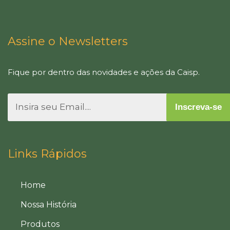
Assine o Newsletters
Fique por dentro das novidades e ações da Caisp.
Inscreva-se
Links Rápidos
Home
Nossa História
Produtos