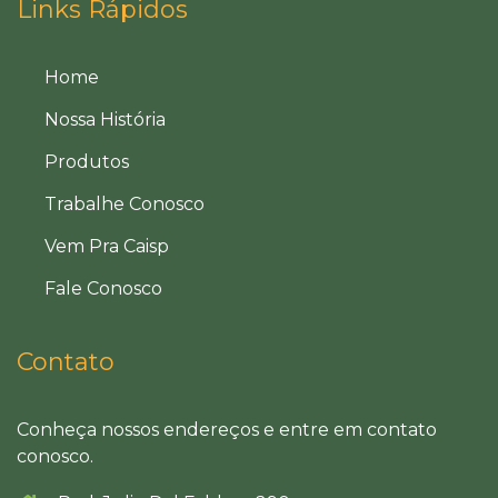
Links Rápidos
Home
Nossa História
Produtos
Trabalhe Conosco
Vem Pra Caisp
Fale Conosco
Contato
Conheça nossos endereços e entre em contato
conosco.