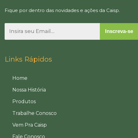
Fique por dentro das novidades e ações da Caisp.
Inscreva-se
Links Rápidos
Home
Nossa História
Produtos
Trabalhe Conosco
Vem Pra Caisp
Fale Conosco