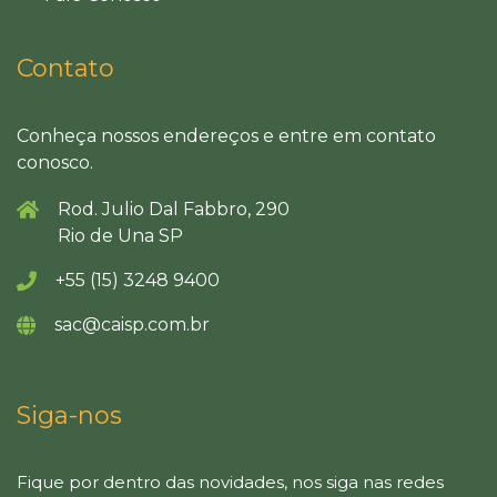
Contato
Conheça nossos endereços e entre em contato
conosco.
Rod. Julio Dal Fabbro, 290
Rio de Una SP
+55 (15) 3248 9400
sac@caisp.com.br
Siga-nos
Fique por dentro das novidades, nos siga nas redes