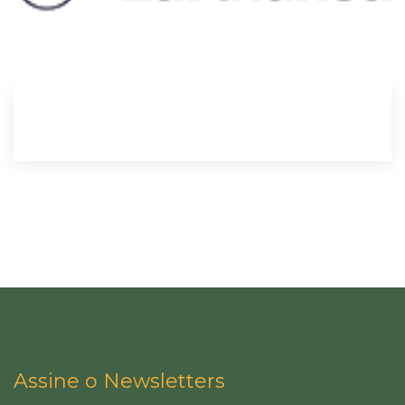
Assine o Newsletters