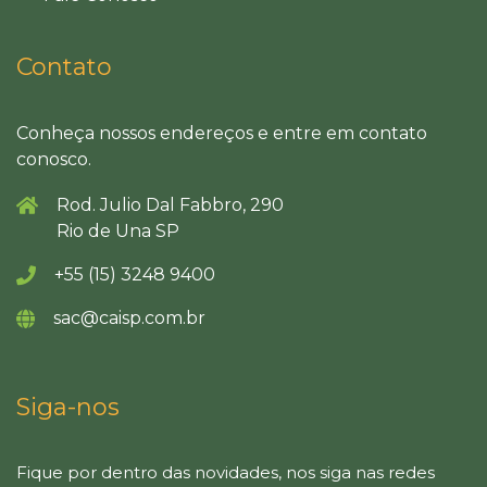
Contato
Conheça nossos endereços e entre em contato
conosco.
Rod. Julio Dal Fabbro, 290
Rio de Una SP
+55 (15) 3248 9400
sac@caisp.com.br
Siga-nos
Fique por dentro das novidades, nos siga nas redes