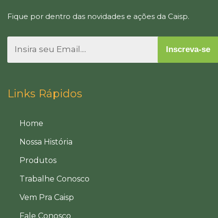
Fique por dentro das novidades e ações da Caisp.
Inscreva-se
Links Rápidos
Home
Nossa História
Produtos
Trabalhe Conosco
Vem Pra Caisp
Fale Conosco