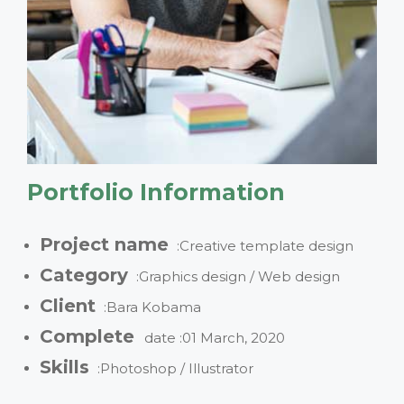
Portfolio Information
Project name
:Creative template design
Category
:Graphics design / Web design
Client
:Bara Kobama
Complete
date :01 March, 2020
Skills
:Photoshop / Illustrator