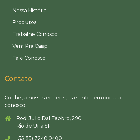
Nossa História
Produtos
Trabalhe Conosco
Vem Pra Caisp
Fale Conosco
Contato
Conheça nossos endereços e entre em contato
conosco.
Rod. Julio Dal Fabbro, 290
Rio de Una SP
+55 (15) 3248 9400