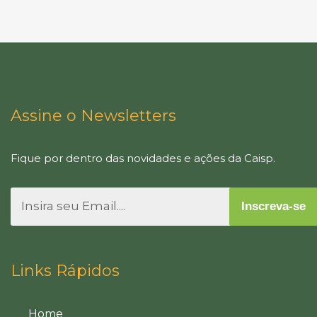
Assine o Newsletters
Fique por dentro das novidades e ações da Caisp.
Inscreva-se
Links Rápidos
Home