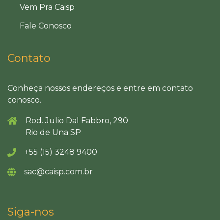
Vem Pra Caisp
Fale Conosco
Contato
Conheça nossos endereços e entre em contato
conosco.
Rod. Julio Dal Fabbro, 290
Rio de Una SP
+55 (15) 3248 9400
sac@caisp.com.br
Siga-nos