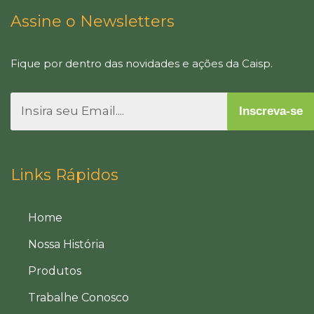
Assine o Newsletters
Fique por dentro das novidades e ações da Caisp.
Inscreva-se
Links Rápidos
Home
Nossa História
Produtos
Trabalhe Conosco