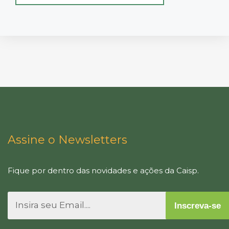
Assine o Newsletters
Fique por dentro das novidades e ações da Caisp.
Inscreva-se