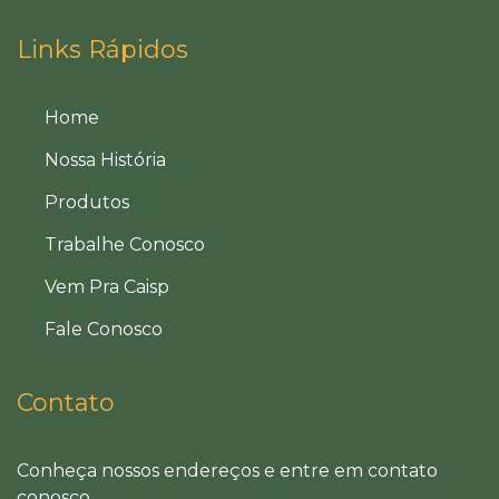
Links Rápidos
Home
Nossa História
Produtos
Trabalhe Conosco
Vem Pra Caisp
Fale Conosco
Contato
Conheça nossos endereços e entre em contato
conosco.