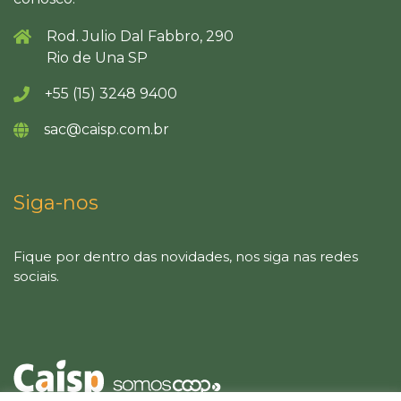
Rod. Julio Dal Fabbro, 290
Rio de Una SP
+55 (15) 3248 9400
sac@caisp.com.br
Siga-nos
Fique por dentro das novidades, nos siga nas redes
sociais.