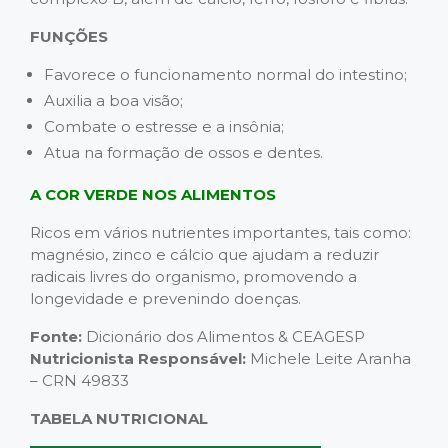
FUNÇÕES
Favorece o funcionamento normal do intestino;
Auxilia a boa visão;
Combate o estresse e a insônia;
Atua na formação de ossos e dentes.
A COR VERDE NOS ALIMENTOS
Ricos em vários nutrientes importantes, tais como:
magnésio, zinco e cálcio que ajudam a reduzir
radicais livres do organismo, promovendo a
longevidade e prevenindo doenças.
Fonte:
Dicionário dos Alimentos & CEAGESP
Nutricionista Responsável:
Michele Leite Aranha
– CRN 49833
TABELA NUTRICIONAL