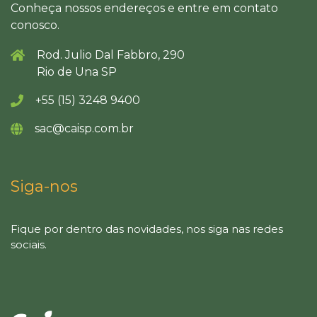
Conheça nossos endereços e entre em contato
conosco.
Rod. Julio Dal Fabbro, 290
Rio de Una SP
+55 (15) 3248 9400
sac@caisp.com.br
Siga-nos
Fique por dentro das novidades, nos siga nas redes
sociais.