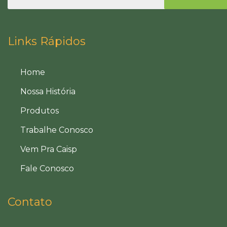
Links Rápidos
Home
Nossa História
Produtos
Trabalhe Conosco
Vem Pra Caisp
Fale Conosco
Contato