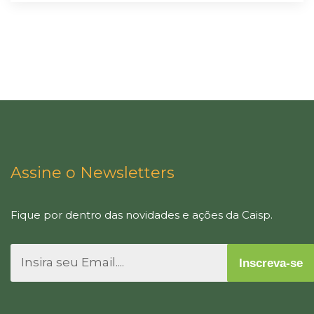
Assine o Newsletters
Fique por dentro das novidades e ações da Caisp.
Inscreva-se