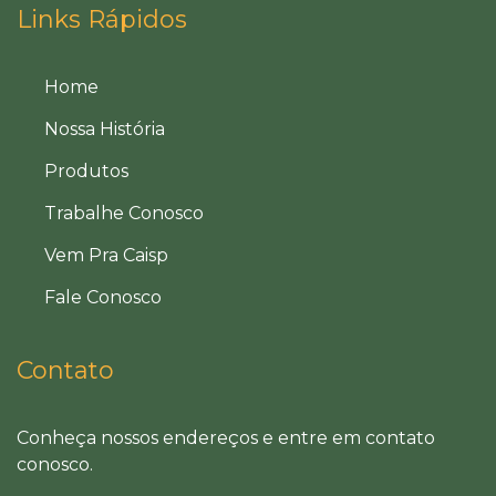
Links Rápidos
Home
Nossa História
Produtos
Trabalhe Conosco
Vem Pra Caisp
Fale Conosco
Contato
Conheça nossos endereços e entre em contato
conosco.