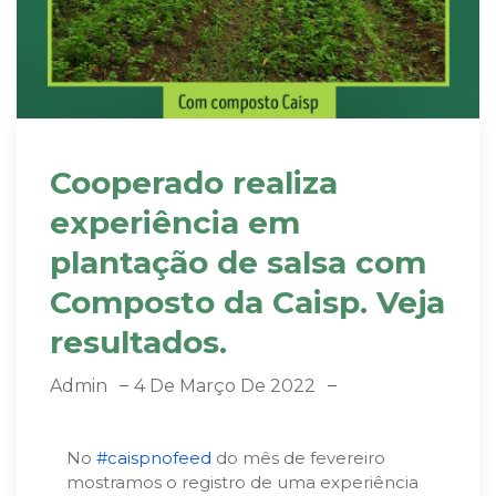
Cooperado realiza
experiência em
plantação de salsa com
Composto da Caisp. Veja
resultados.
Admin
4 De Março De 2022
No
#caispnofeed
do mês de fevereiro
mostramos o registro de uma experiência