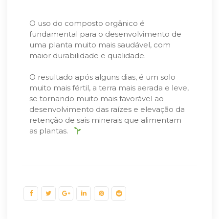
⠀⠀
⠀
O uso do composto orgânico é
fundamental para o desenvolvimento de
uma planta muito mais saudável, com
maior durabilidade e qualidade.⠀
⠀⠀
O resultado após alguns dias, é um solo
muito mais fértil, a terra mais aerada e leve,
se tornando muito mais favorável ao
desenvolvimento das raízes e elevação da
retenção de sais minerais que alimentam
as plantas.⠀