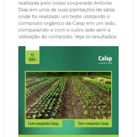
realizada pelo nosso cooperado Antonio
Dias em uma de suas plantações de salsa,
onde foi realizado um teste utilizando o
composto orgânico da Caisp em um lado,
comparando-o com o outro lado sem a
utilização do composto. Veja os resultados: